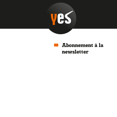
Abonnement à la
newsletter